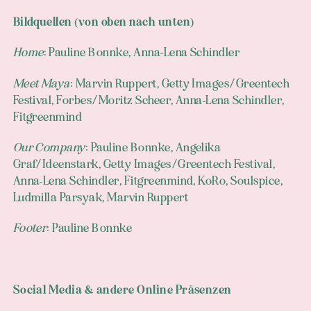
Bildquellen (von oben nach unten)
Home
: Pauline Bonnke, Anna-Lena Schindler
Meet Maya
: Marvin Ruppert, Getty Images/Greentech
Festival, Forbes/Moritz Scheer, Anna-Lena Schindler,
Fitgreenmind
Our Company
: Pauline Bonnke, Angelika
Graf/Ideenstark, Getty Images/Greentech Festival,
Anna-Lena Schindler, Fitgreenmind, KoRo, Soulspice,
Ludmilla Parsyak, Marvin Ruppert
Footer
: Pauline Bonnke
Social Media & andere Online Präsenzen