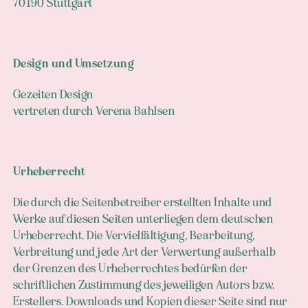
70190 Stuttgart
Design und Umsetzung
Gezeiten Design
vertreten durch Verena Bahlsen
Urheberrecht
Die durch die Seitenbetreiber erstellten Inhalte und
Werke auf diesen Seiten unterliegen dem deutschen
Urheberrecht. Die Vervielfältigung, Bearbeitung,
Verbreitung und jede Art der Verwertung außerhalb
der Grenzen des Urheberrechtes bedürfen der
schriftlichen Zustimmung des jeweiligen Autors bzw.
Erstellers. Downloads und Kopien dieser Seite sind nur