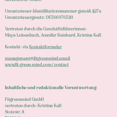
Umsatzsteuer-Identifikationsnummer gemäß §27a
Umsatzsteuergesetz: DE366976320
Vertreten durch die Geschäftsführerinnen:
Maya Leinenbach, Jennifer Reinhard, Kristina Kull
Kontakt: via
Kontaktformular
management@fitgreenmind.email
www.fit-green-mind.com/contact
Inhaltliche und redaktionelle Verantwortung:
Fitgreenmind GmbH
vertreten durch: Kristina Kull
Stotzstr. 8