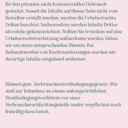
für den privaten, nicht kommerziellen Gebrauch
gestattet. Soweit die Inhalte auf dieser Seite nicht vom
Betreiber erstellt wurden, werden die Urheberrechte
Dritter beachtet. Insbesondere werden Inhalte Dritter
als solche gekennzeichnet. Sollten Sie trotzdem auf eine
Urheberrechtsverletzung aufmerksam werden, bitten
wir um einen entsprechenden Hinweis. Bei
Bekanntwerden von Rechtsverletzungen werden wir
derartige Inhalte umgehend entfernen.
Hinweis gem. Verbraucherstreitbeilegungsgesetz: Wir
sind zur Teilnahme an einem außergerichtlichen
Streitbeilegungsverfahren vor einer
Verbraucherschlichtungsstelle weder verpflichtet noch
freiwillig dazu bereit.